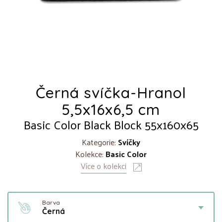
Černá svíčka-Hranol
5,5x16x6,5 cm
Basic Color Black Block 55x160x65
Kategorie:
Svíčky
Kolekce:
Basic Color
Více o kolekci
Barva
Černá