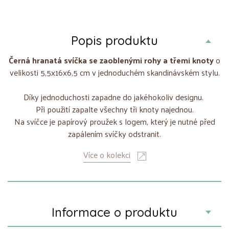
Popis produktu
Černá hranatá svíčka se zaoblenými rohy a třemi knoty
o
velikosti 5,5x16x6,5 cm v jednoduchém skandinávském stylu.
Díky jednoduchosti zapadne do jakéhokoliv designu.
Při použití zapalte všechny tři knoty najednou.
Na svíčce je papírový proužek s logem, který je nutné před
zapálením svíčky odstranit.
Více o kolekci
Informace o produktu