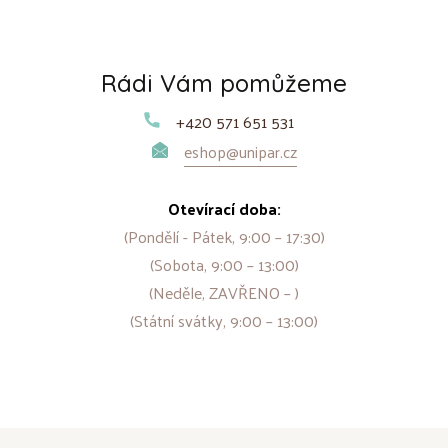
Rádi Vám pomůžeme
+420 571 651 531
eshop@unipar.cz
Otevírací doba:
(Pondělí - Pátek, 9:00 – 17:30)
(Sobota, 9:00 – 13:00)
(Neděle, ZAVŘENO – )
(Státní svátky, 9:00 – 13:00)