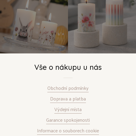
Vše o nákupu u nás
Obchodní podmínky
Doprava a platba
Výdejní místa
Garance spokojenosti
Informace o souborech cookie