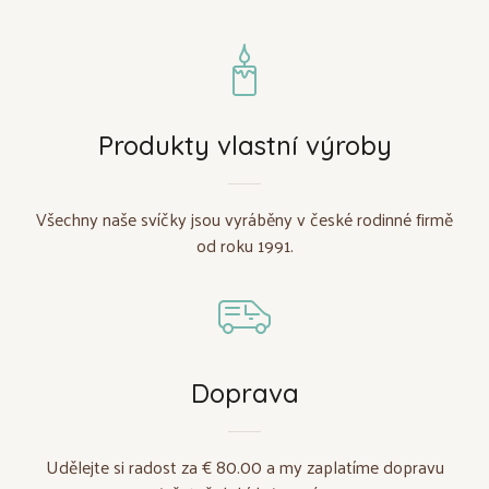
Produkty vlastní výroby
Všechny naše svíčky jsou vyráběny v české rodinné firmě
od roku 1991.
Doprava
Udělejte si radost za € 80.00 a my zaplatíme dopravu