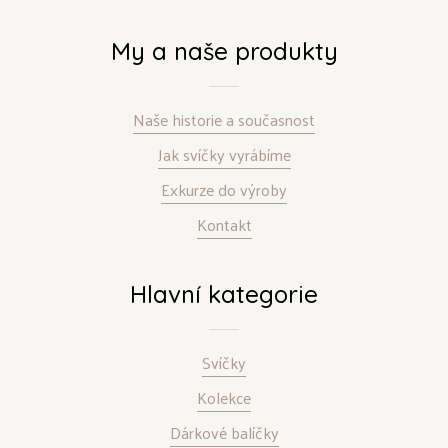
My a naše produkty
Naše historie a současnost
Jak svíčky vyrábíme
Exkurze do výroby
Kontakt
Hlavní kategorie
Svíčky
Kolekce
Dárkové balíčky