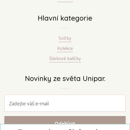
Hlavní kategorie
Svíčky
Kolekce
Dárkové balíčky
Novinky ze světa Unipar.