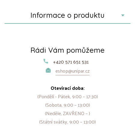
Informace o produktu
Rádi Vám pomůžeme
+420 571 651 531
eshop@unipar.cz
Otevírací doba:
(Pondělí - Pátek, 9:00 – 17:30)
(Sobota, 9:00 – 13:00)
(Neděle, ZAVŘENO – )
(Státní svátky, 9:00 – 13:00)