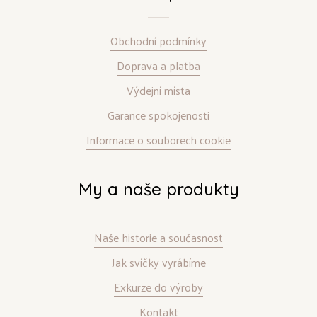
Obchodní podmínky
Doprava a platba
Výdejní místa
Garance spokojenosti
Informace o souborech cookie
My a naše produkty
Naše historie a současnost
Jak svíčky vyrábíme
Exkurze do výroby
Kontakt