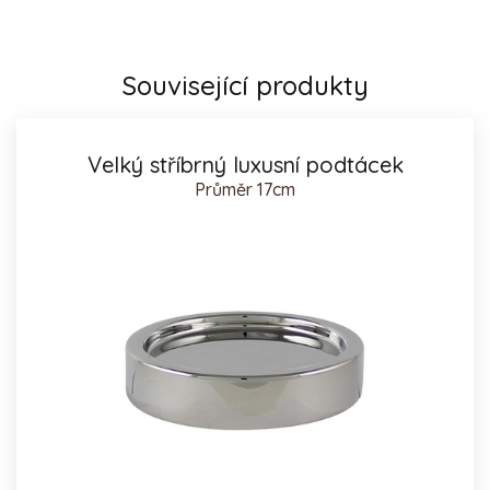
Související produkty
Velký stříbrný luxusní podtácek
Průměr 17cm