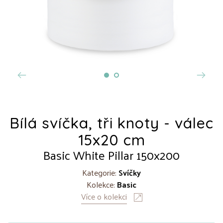
Bílá svíčka, tři knoty - válec
15x20 cm
Basic White Pillar 150x200
Kategorie:
Svíčky
Kolekce:
Basic
Více o kolekci