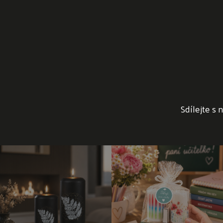
Sdílejte s 