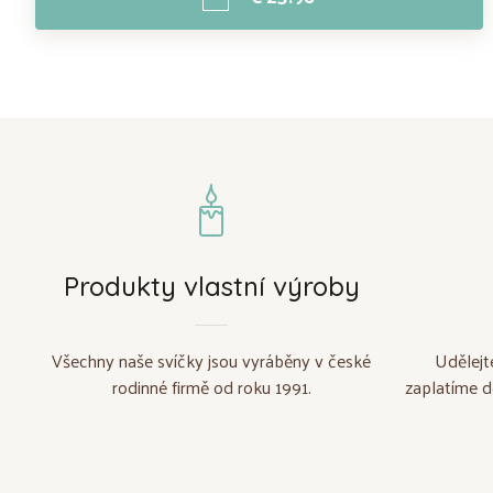
Produkty vlastní výroby
Všechny naše svíčky jsou vyráběny v české
Udělejt
rodinné firmě od roku 1991.
zaplatíme d