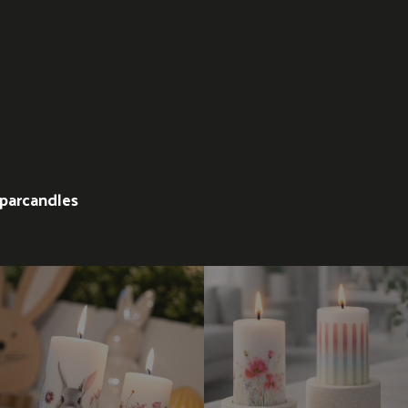
parcandles