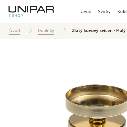
Úvod
Svíčky
Kole
E-SHOP
Úvod
Doplňky
Zlatý kovový svícen - Malý