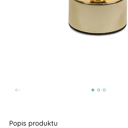
Popis produktu