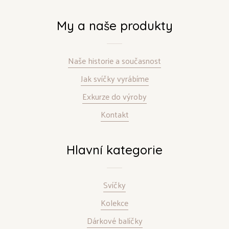
My a naše produkty
Naše historie a současnost
Jak svíčky vyrábíme
Exkurze do výroby
Kontakt
Hlavní kategorie
Svíčky
Kolekce
Dárkové balíčky