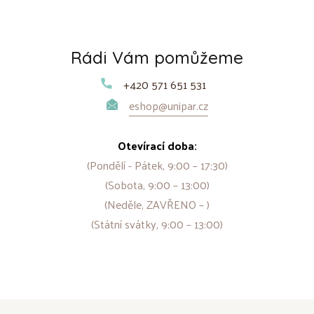
Rádi Vám pomůžeme
+420 571 651 531
eshop@unipar.cz
Otevírací doba:
(Pondělí - Pátek, 9:00 – 17:30)
(Sobota, 9:00 – 13:00)
(Neděle, ZAVŘENO – )
(Státní svátky, 9:00 – 13:00)