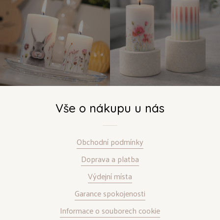
Vše o nákupu u nás
Obchodní podmínky
Doprava a platba
Výdejní místa
Garance spokojenosti
Informace o souborech cookie