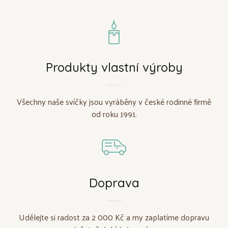
Produkty vlastní výroby
Všechny naše svíčky jsou vyráběny v české rodinné firmě
od roku 1991.
Doprava
Udělejte si radost za 2 000 Kč a my zaplatíme dopravu