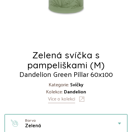
Zelená svíčka s
pampeliškami (M)
Dandelion Green Pillar 60x100
Kategorie:
Svíčky
Kolekce:
Dandelion
Více o kolekci
Barva
Zelená