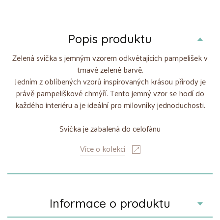
Popis produktu
Zelená svíčka s jemným vzorem odkvétajících pampelišek v
tmavě zelené barvě.
Jedním z oblíbených vzorů inspirovaných krásou přírody je
právě pampeliškové chmýří. Tento jemný vzor se hodí do
každého interiéru a je ideální pro milovníky jednoduchosti.
Svíčka je zabalená do celofánu
Více o kolekci
Informace o produktu