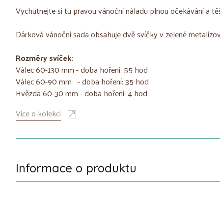
Vychutnejte si tu pravou vánoční náladu plnou očekávání a tě
Dárková vánoční sada obsahuje dvě svíčky v zelené metalízov
Rozměry svíček:
Válec 60-130 mm - doba hoření: 55 hod
Válec 60-90 mm - doba hoření: 35 hod
Hvězda 60-30 mm - doba hoření: 4 hod
Více o kolekci
Informace o produktu