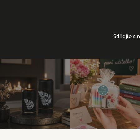
Sdílejte s 