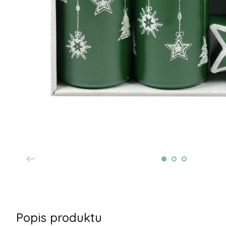
Popis produktu