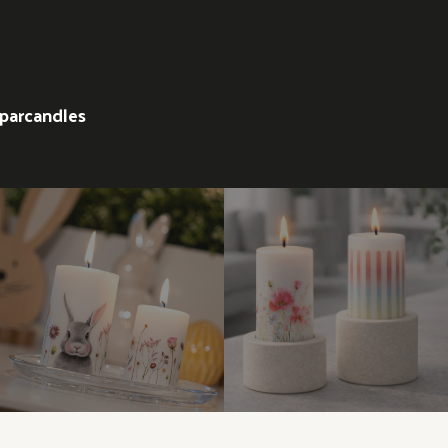
parcandles