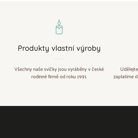
Produkty vlastní výroby
Všechny naše svíčky jsou vyráběny v české
Udělejte
rodinné firmě od roku 1991.
zaplatíme d