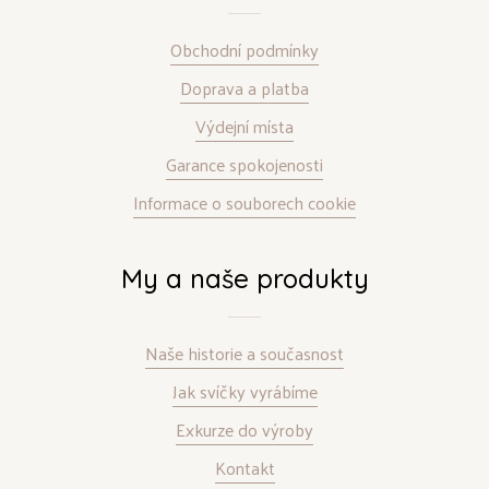
Obchodní podmínky
Doprava a platba
Výdejní místa
Garance spokojenosti
Informace o souborech cookie
My a naše produkty
Naše historie a současnost
Jak svíčky vyrábíme
Exkurze do výroby
Kontakt