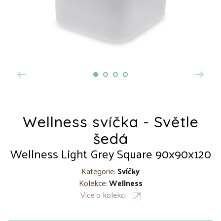
Wellness svíčka - Světle
šedá
Wellness Light Grey Square 90x90x120
Kategorie:
Svíčky
Kolekce:
Wellness
Více o kolekci