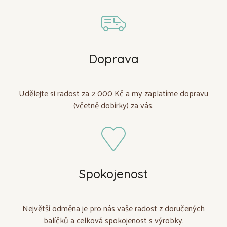
Doprava
Udělejte si radost za 2 000 Kč a my zaplatíme dopravu
(včetně dobírky) za vás.
Spokojenost
Největší odměna je pro nás vaše radost z doručených
balíčků a celková spokojenost s výrobky.