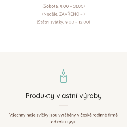
(Sobota, 9:00 – 13:00)
(Neděle, ZAVŘENO – )
(Státní svátky, 9:00 – 13:00)
Produkty vlastní výroby
Všechny naše svíčky jsou vyráběny v české rodinné firmě
od roku 1991.