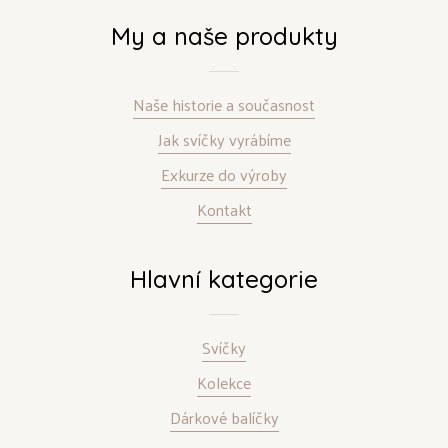
My a naše produkty
Naše historie a současnost
Jak svíčky vyrábíme
Exkurze do výroby
Kontakt
Hlavní kategorie
Svíčky
Kolekce
Dárkové balíčky