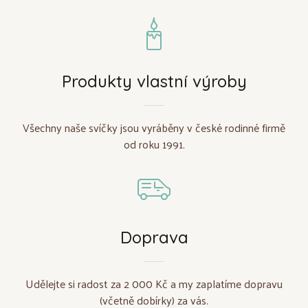
Produkty vlastní výroby
Všechny naše svíčky jsou vyráběny v české rodinné firmě
od roku 1991.
Doprava
Udělejte si radost za 2 000 Kč a my zaplatíme dopravu
(včetně dobírky) za vás.