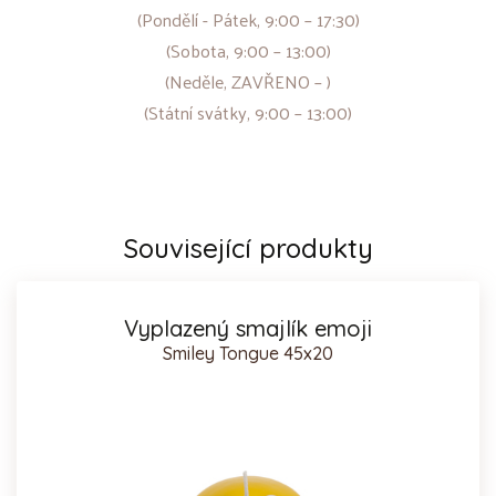
(Pondělí - Pátek, 9:00 – 17:30)
(Sobota, 9:00 – 13:00)
(Neděle, ZAVŘENO – )
(Státní svátky, 9:00 – 13:00)
Související produkty
Vyplazený smajlík emoji
Smiley Tongue 45x20