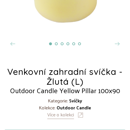
Venkovní zahradní svíčka -
Žlutá (L)
Outdoor Candle Yellow Pillar 100x90
Kategorie:
Svíčky
Kolekce:
Outdoor Candle
Více o kolekci