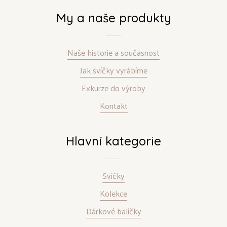
My a naše produkty
Naše historie a současnost
Jak svíčky vyrábíme
Exkurze do výroby
Kontakt
Hlavní kategorie
Svíčky
Kolekce
Dárkové balíčky