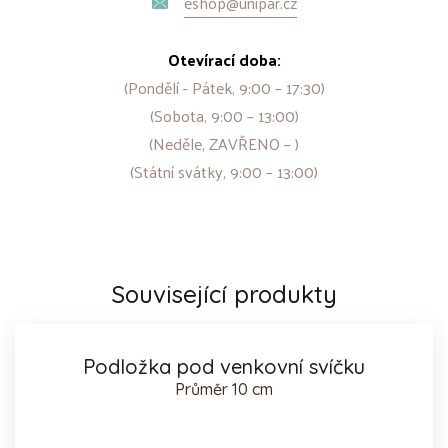
eshop@unipar.cz
Otevírací doba:
(Pondělí - Pátek, 9:00 – 17:30)
(Sobota, 9:00 – 13:00)
(Neděle, ZAVŘENO – )
(Státní svátky, 9:00 – 13:00)
Související produkty
Podložka pod venkovní svíčku
Průměr 10 cm