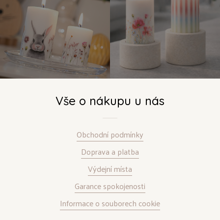
Vše o nákupu u nás
Obchodní podmínky
Doprava a platba
Výdejní místa
Garance spokojenosti
Informace o souborech cookie