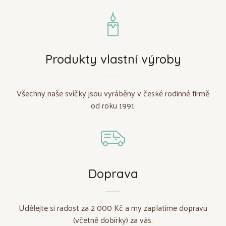
Produkty vlastní výroby
Všechny naše svíčky jsou vyráběny v české rodinné firmě
od roku 1991.
Doprava
Udělejte si radost za 2 000 Kč a my zaplatíme dopravu
(včetně dobírky) za vás.