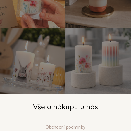
Vše o nákupu u nás
Obchodní podmínky