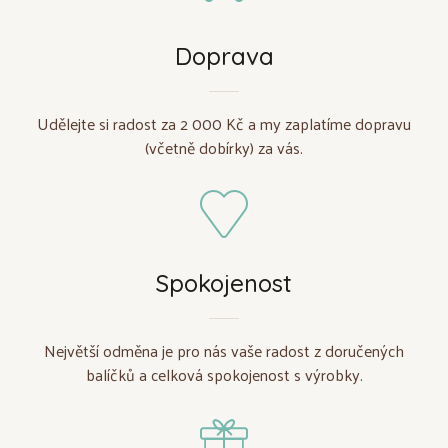
Doprava
Udělejte si radost za 2 000 Kč a my zaplatíme dopravu
(včetně dobírky) za vás.
Spokojenost
Největší odměna je pro nás vaše radost z doručených
balíčků a celková spokojenost s výrobky.