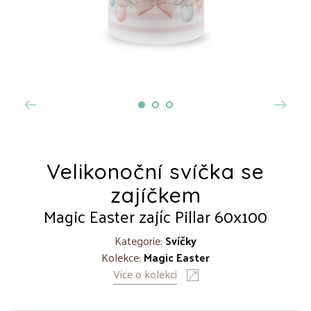
Velikonoční svíčka se
zajíčkem
Magic Easter zajíc Pillar 60x100
Kategorie:
Svíčky
Kolekce:
Magic Easter
Více o kolekci