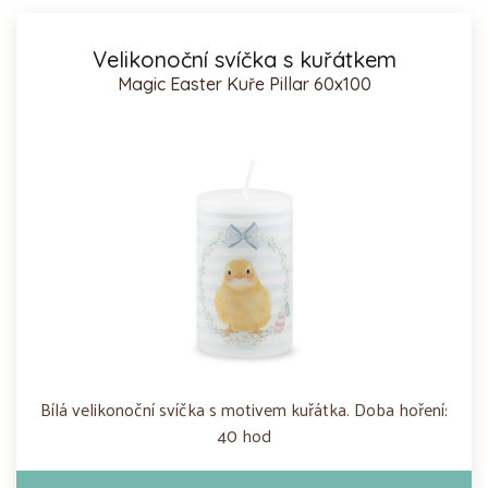
Velikonoční svíčka s kuřátkem
Magic Easter Kuře Pillar 60x100
Bílá velikonoční svíčka s motivem kuřátka. Doba hoření:
40 hod