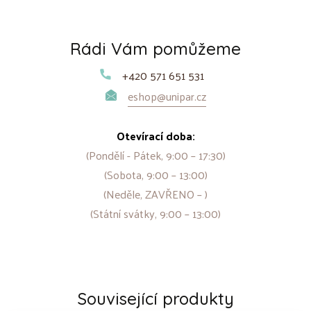
Rádi Vám pomůžeme
+420 571 651 531
eshop@unipar.cz
Otevírací doba:
(Pondělí - Pátek, 9:00 – 17:30)
(Sobota, 9:00 – 13:00)
(Neděle, ZAVŘENO – )
(Státní svátky, 9:00 – 13:00)
Související produkty