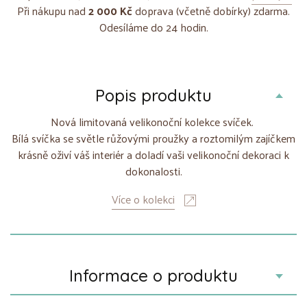
Při nákupu nad
2 000 Kč
doprava (včetně dobírky) zdarma.
Odesíláme do 24 hodin.
Popis produktu
Nová limitovaná velikonoční kolekce svíček.
Bílá svíčka se světle růžovými proužky a roztomilým zajíčkem
krásně oživí váš interiér a doladí vaši velikonoční dekoraci k
dokonalosti.
Více o kolekci
Informace o produktu