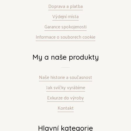
Doprava a platba
Výdejní místa
Garance spokojenosti
Informace o souborech cookie
My a naše produkty
Naše historie a současnost
Jak svíčky vyrábíme
Exkurze do výroby
Kontakt
Hlavní kategorie