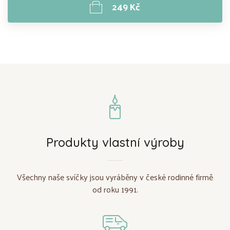
249 Kč
Produkty vlastní výroby
Všechny naše svíčky jsou vyráběny v české rodinné firmě
od roku 1991.