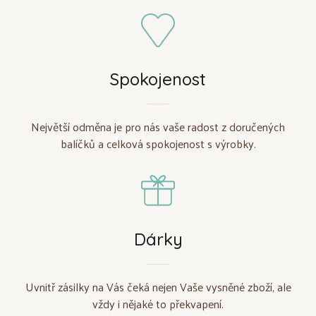
Spokojenost
Největší odměna je pro nás vaše radost z doručených
balíčků a celková spokojenost s výrobky.
Dárky
Uvnitř zásilky na Vás čeká nejen Vaše vysněné zboží, ale
vždy i nějaké to překvapení.