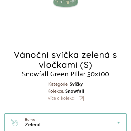
Vánoční svíčka zelená s
vločkami (S)
Snowfall Green Pillar 50x100
Kategorie:
Svíčky
Kolekce:
Snowfall
Více o kolekci
Barva
Zelená