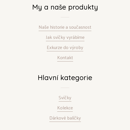
My a naše produkty
Naše historie a současnost
Jak svíčky vyrábíme
Exkurze do výroby
Kontakt
Hlavní kategorie
Svíčky
Kolekce
Dárkové balíčky