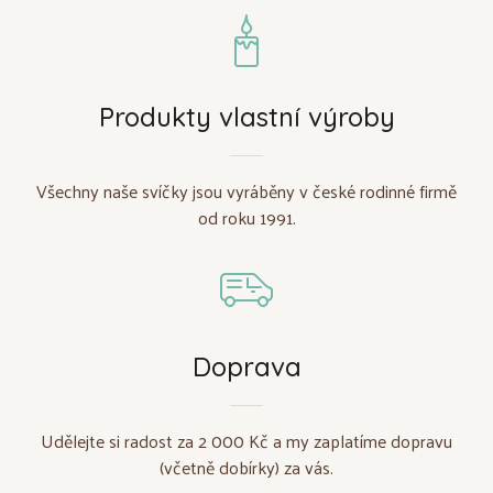
Produkty vlastní výroby
Všechny naše svíčky jsou vyráběny v české rodinné firmě
od roku 1991.
Doprava
Udělejte si radost za 2 000 Kč a my zaplatíme dopravu
(včetně dobírky) za vás.