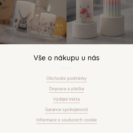
Vše o nákupu u nás
Obchodní podmínky
Doprava a platba
Výdejní místa
Garance spokojenosti
Informace o souborech cookie