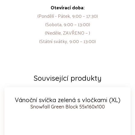
Otevírací doba:
(Pondělí - Pátek, 9:00 – 17:30)
(Sobota, 9:00 – 13:00)
(Neděle, ZAVŘENO – )
(Státní svátky, 9:00 – 13:00)
Související produkty
Vánoční svíčka zelená s vločkami (XL)
Snowfall Green Block 55x160x100