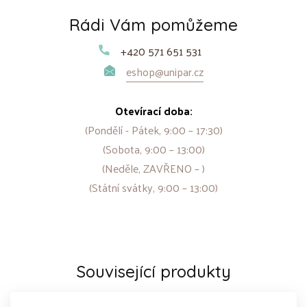
Rádi Vám pomůžeme
+420 571 651 531
eshop@unipar.cz
Otevírací doba:
(Pondělí - Pátek, 9:00 – 17:30)
(Sobota, 9:00 – 13:00)
(Neděle, ZAVŘENO – )
(Státní svátky, 9:00 – 13:00)
Související produkty