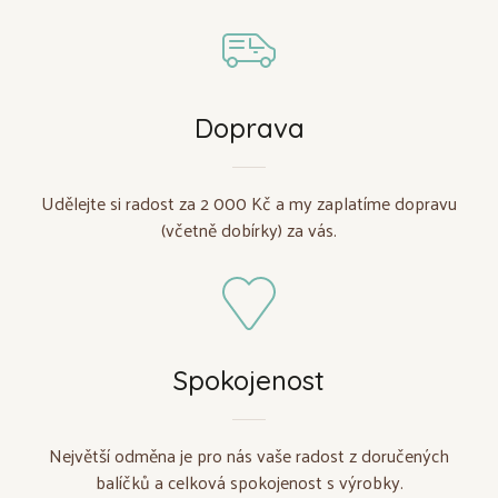
Doprava
Udělejte si radost za 2 000 Kč a my zaplatíme dopravu
(včetně dobírky) za vás.
Spokojenost
Největší odměna je pro nás vaše radost z doručených
balíčků a celková spokojenost s výrobky.