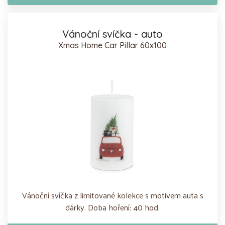
Vánoční svíčka - auto
Xmas Home Car Pillar 60x100
Vánoční svíčka z limitované kolekce s motivem auta s
dárky. Doba hoření: 40 hod.