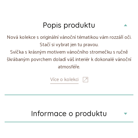
Popis produktu
Nová kolekce s originální vánoční tématikou vám rozzáří oči.
Stačí si vybrat jen tu pravou.
Svíčka s krásným motivem vánočního stromečku s ručně
škrábaným povrchem doladí váš interiér k dokonalé vánoční
atmosféře.
Více o kolekci
Informace o produktu