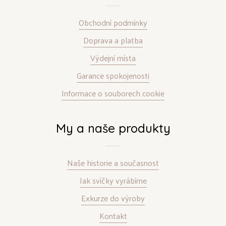
Obchodní podmínky
Doprava a platba
Výdejní místa
Garance spokojenosti
Informace o souborech cookie
My a naše produkty
Naše historie a současnost
Jak svíčky vyrábíme
Exkurze do výroby
Kontakt