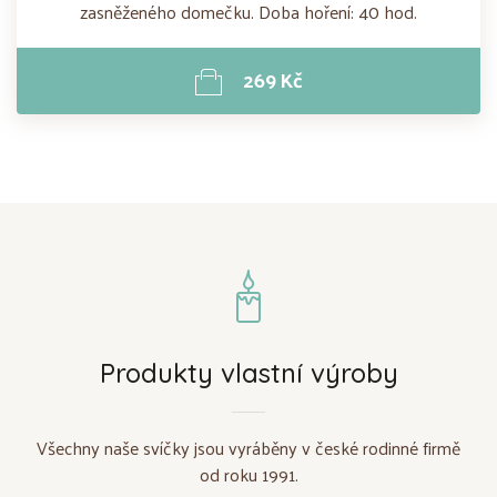
zasněženého domečku. Doba hoření: 40 hod.
269 Kč
Produkty vlastní výroby
Všechny naše svíčky jsou vyráběny v české rodinné firmě
od roku 1991.