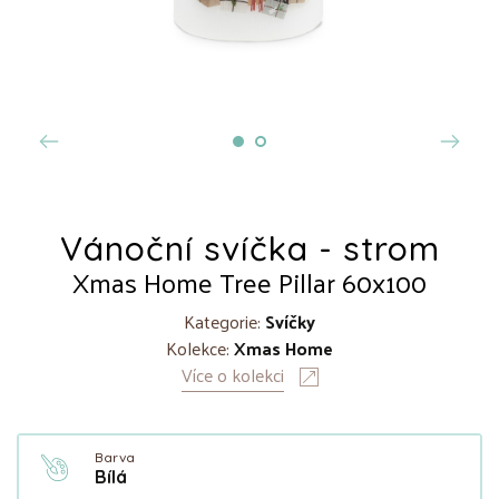
Vánoční svíčka - strom
Xmas Home Tree Pillar 60x100
Kategorie:
Svíčky
Kolekce:
Xmas Home
Více o kolekci
Barva
Bílá