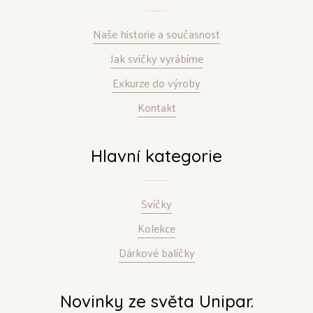
Naše historie a současnost
Jak svíčky vyrábíme
Exkurze do výroby
Kontakt
Hlavní kategorie
Svíčky
Kolekce
Dárkové balíčky
Novinky ze světa Unipar.