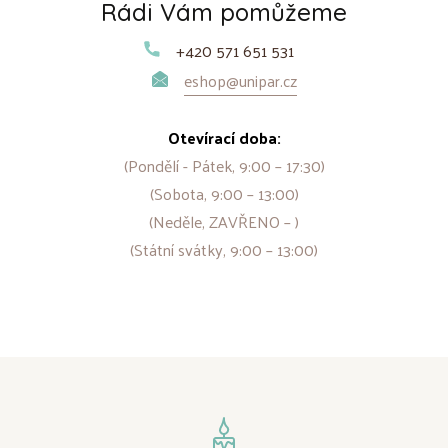
Rádi Vám pomůžeme
+420 571 651 531
eshop@unipar.cz
Otevírací doba:
(Pondělí - Pátek, 9:00 – 17:30)
(Sobota, 9:00 – 13:00)
(Neděle, ZAVŘENO – )
(Státní svátky, 9:00 – 13:00)