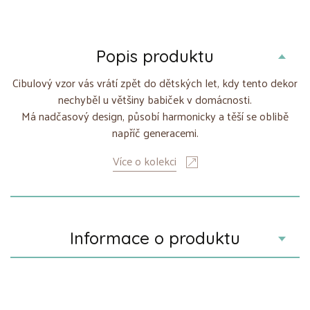
Popis produktu
Cibulový vzor vás vrátí zpět do dětských let, kdy tento dekor
nechyběl u většiny babiček v domácnosti.
Má nadčasový design, působí harmonicky a těší se oblibě
napříč generacemi.
Více o kolekci
Informace o produktu