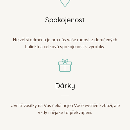
Spokojenost
Největší odměna je pro nás vaše radost z doručených
balíčků a celková spokojenost s výrobky.
Dárky
Uvnitř zásilky na Vás čeká nejen Vaše vysněné zboží, ale
vždy i nějaké to překvapení.