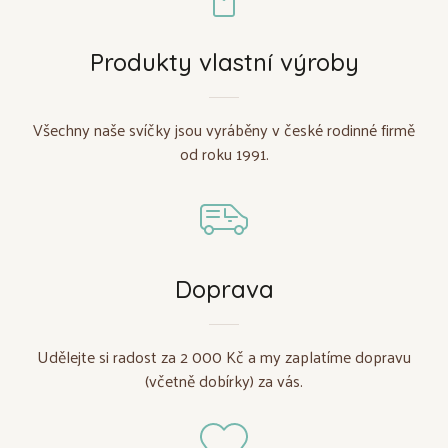
Produkty vlastní výroby
Všechny naše svíčky jsou vyráběny v české rodinné firmě
od roku 1991.
Doprava
Udělejte si radost za 2 000 Kč a my zaplatíme dopravu
(včetně dobírky) za vás.