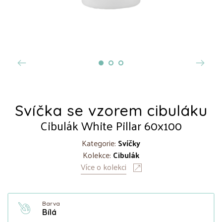
Svíčka se vzorem cibuláku
Cibulák White Pillar 60x100
Kategorie:
Svíčky
Kolekce:
Cibulák
Více o kolekci
Barva
Bílá