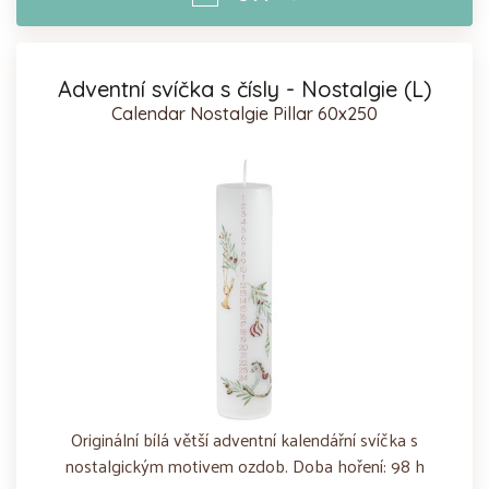
Adventní svíčka s čísly - Nostalgie (L)
Calendar Nostalgie Pillar 60x250
Originální bílá větší adventní kalendářní svíčka s
nostalgickým motivem ozdob. Doba hoření: 98 h