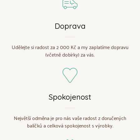
Doprava
Udělejte si radost za 2 000 Kč a my zaplatíme dopravu
(včetně dobírky) za vás.
Spokojenost
Největší odměna je pro nás vaše radost z doručených
balíčků a celková spokojenost s výrobky.