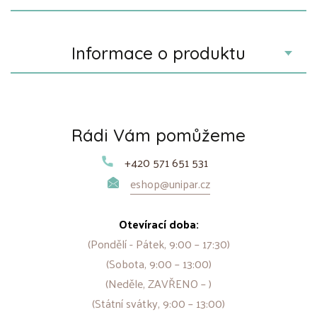
Informace o produktu
Rádi Vám pomůžeme
+420 571 651 531
eshop@unipar.cz
Otevírací doba:
(Pondělí - Pátek, 9:00 – 17:30)
(Sobota, 9:00 – 13:00)
(Neděle, ZAVŘENO – )
(Státní svátky, 9:00 – 13:00)