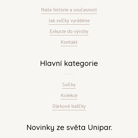
Naše historie a současnost
Jak svíčky vyrábíme
Exkurze do výroby
Kontakt
Hlavní kategorie
Svíčky
Kolekce
Dárkové balíčky
Novinky ze světa Unipar.