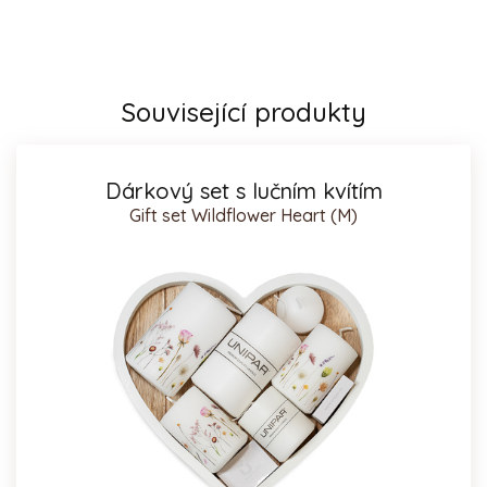
Související produkty
Dárkový set s lučním kvítím
Gift set Wildflower Heart (M)