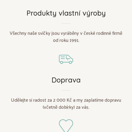
Produkty vlastní výroby
Všechny naše svíčky jsou vyráběny v české rodinné firmě
od roku 1991.
Doprava
Udělejte si radost za 2 000 Kč a my zaplatíme dopravu
(včetně dobírky) za vás.