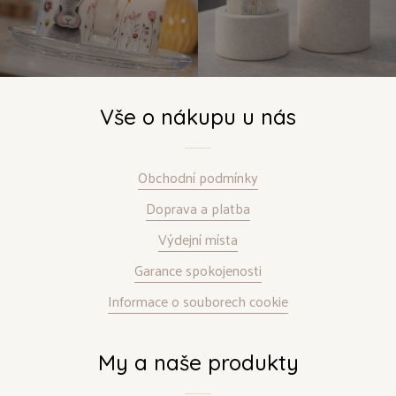
Vše o nákupu u nás
Obchodní podmínky
Doprava a platba
Výdejní místa
Garance spokojenosti
Informace o souborech cookie
My a naše produkty