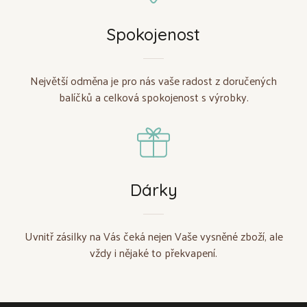
Spokojenost
Největší odměna je pro nás vaše radost z doručených
balíčků a celková spokojenost s výrobky.
Dárky
Uvnitř zásilky na Vás čeká nejen Vaše vysněné zboží, ale
vždy i nějaké to překvapení.