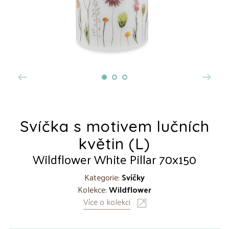
Svíčka s motivem lučních
květin (L)
Wildflower White Pillar 70x150
Kategorie:
Svíčky
Kolekce:
Wildflower
Více o kolekci