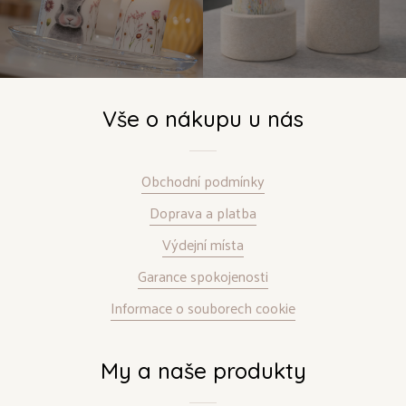
Vše o nákupu u nás
Obchodní podmínky
Doprava a platba
Výdejní místa
Garance spokojenosti
Informace o souborech cookie
My a naše produkty