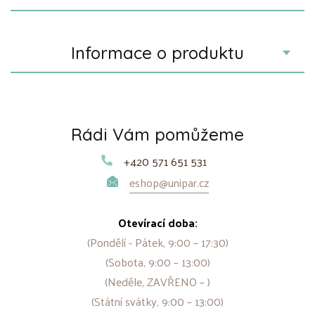
Informace o produktu
Rádi Vám pomůžeme
+420 571 651 531
eshop@unipar.cz
Otevírací doba:
(Pondělí - Pátek, 9:00 – 17:30)
(Sobota, 9:00 – 13:00)
(Neděle, ZAVŘENO – )
(Státní svátky, 9:00 – 13:00)