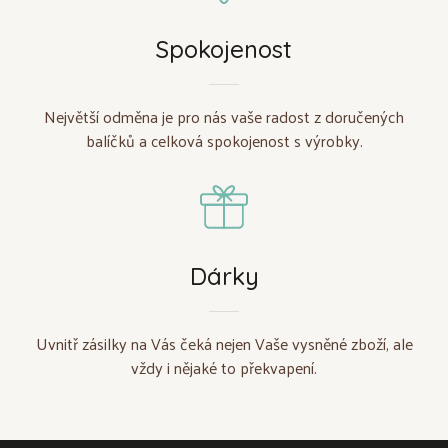
Spokojenost
Největší odměna je pro nás vaše radost z doručených
balíčků a celková spokojenost s výrobky.
Dárky
Uvnitř zásilky na Vás čeká nejen Vaše vysněné zboží, ale
vždy i nějaké to překvapení.