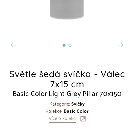
Světle šedá svíčka - Válec
7x15 cm
Basic Color Light Grey Pillar 70x150
Kategorie:
Svíčky
Kolekce:
Basic Color
Více o kolekci