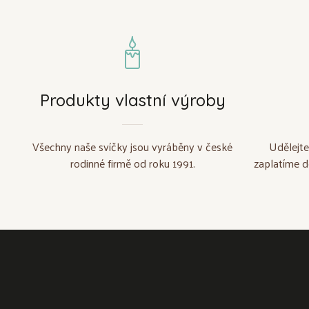
Produkty vlastní výroby
Všechny naše svíčky jsou vyráběny v české
Udělejte
rodinné firmě od roku 1991.
zaplatíme d