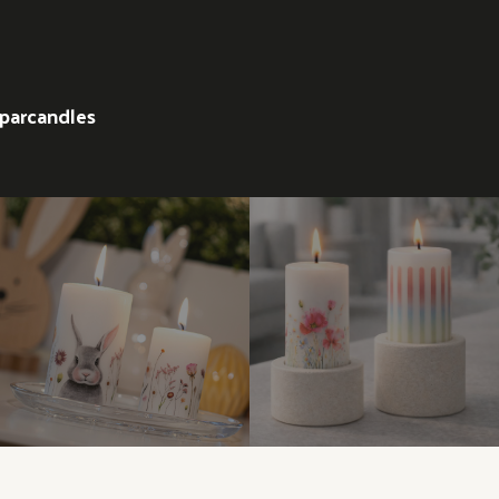
parcandles