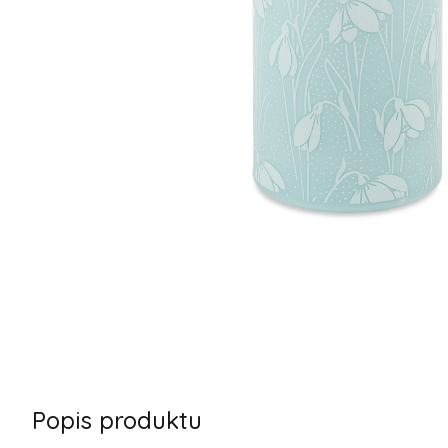
Popis produktu