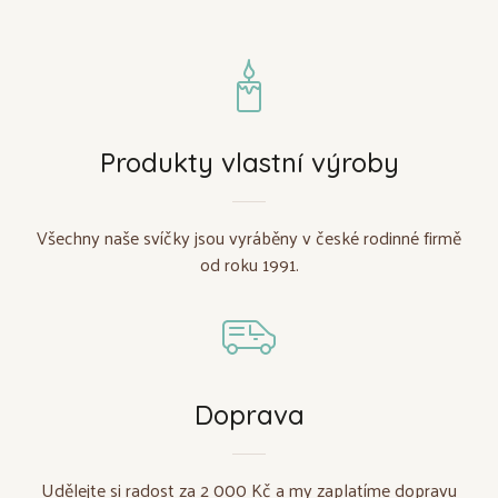
Produkty vlastní výroby
Všechny naše svíčky jsou vyráběny v české rodinné firmě
od roku 1991.
Doprava
Udělejte si radost za 2 000 Kč a my zaplatíme dopravu