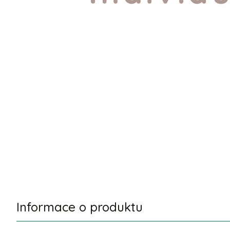
Informace o produktu