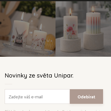
Novinky ze světa Unipar.