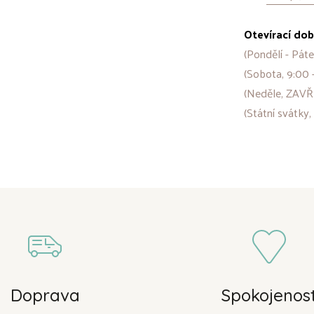
Otevírací dob
(Pondělí - Páte
(Sobota, 9:00 
(Neděle, ZAVŘ
(Státní svátky,
Doprava
Spokojenos