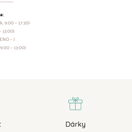
a:
k, 9:00 – 17:30)
– 13:00)
ENO – )
 9:00 – 13:00)
t
Dárky