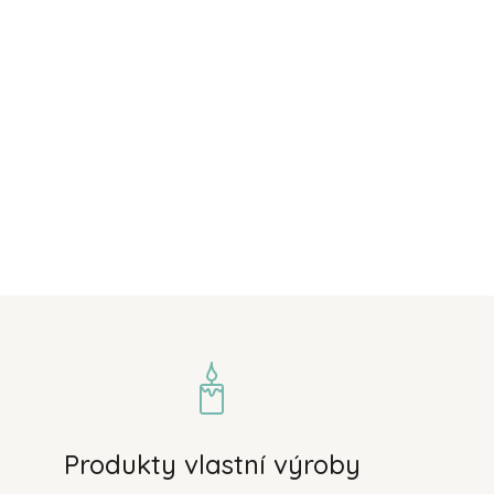
Produkty vlastní výroby