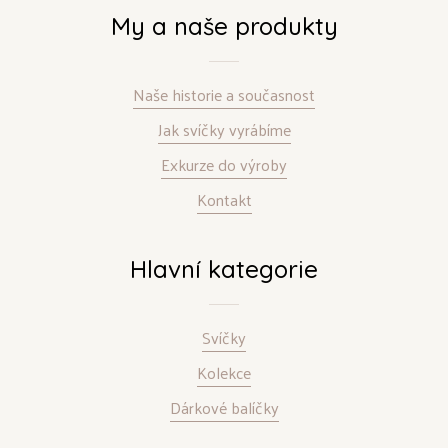
My a naše produkty
Naše historie a současnost
Jak svíčky vyrábíme
Exkurze do výroby
Kontakt
Hlavní kategorie
Svíčky
Kolekce
Dárkové balíčky