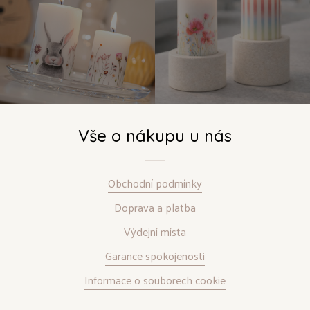
Vše o nákupu u nás
Obchodní podmínky
Doprava a platba
Výdejní místa
Garance spokojenosti
Informace o souborech cookie