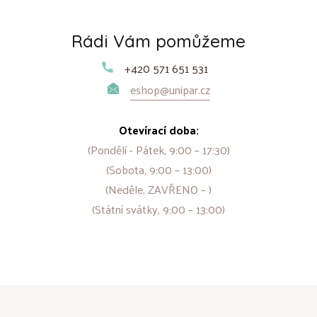
Rádi Vám pomůžeme
+420 571 651 531
eshop@unipar.cz
Otevírací doba:
(Pondělí - Pátek, 9:00 – 17:30)
(Sobota, 9:00 – 13:00)
(Neděle, ZAVŘENO – )
(Státní svátky, 9:00 – 13:00)