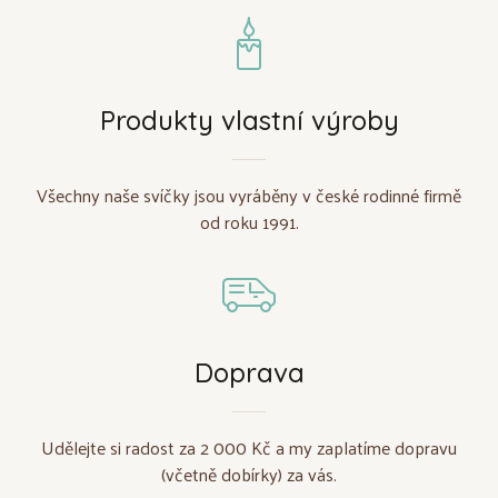
Produkty vlastní výroby
Všechny naše svíčky jsou vyráběny v české rodinné firmě
od roku 1991.
Doprava
Udělejte si radost za 2 000 Kč a my zaplatíme dopravu
(včetně dobírky) za vás.