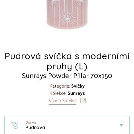
Pudrová svíčka s moderními
pruhy (L)
Sunrays Powder Pillar 70x150
Kategorie:
Svíčky
Kolekce:
Sunrays
Více o kolekci
Barva
Pudrová