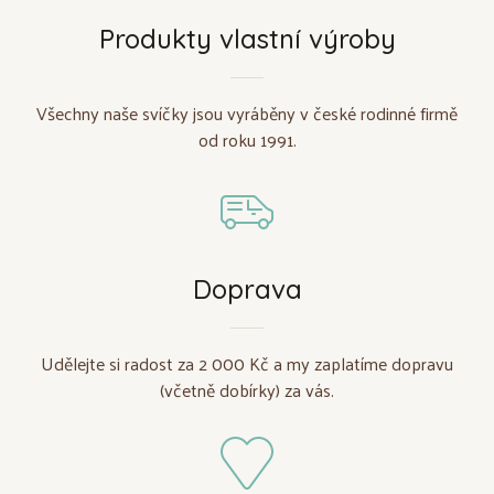
Produkty vlastní výroby
Všechny naše svíčky jsou vyráběny v české rodinné firmě
od roku 1991.
Doprava
Udělejte si radost za 2 000 Kč a my zaplatíme dopravu
(včetně dobírky) za vás.