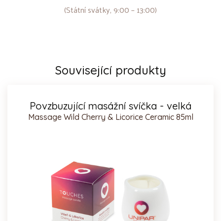
(Státní svátky, 9:00 – 13:00)
Související produkty
Povzbuzující masážní svíčka - velká
Massage Wild Cherry & Licorice Ceramic 85ml