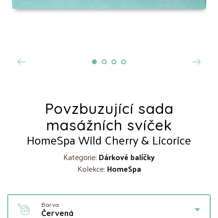
Povzbuzující sada
masážních svíček
HomeSpa Wild Cherry & Licorice
Kategorie:
Dárkové balíčky
Kolekce:
HomeSpa
Barva
Červená