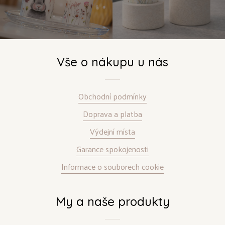
Vše o nákupu u nás
Obchodní podmínky
Doprava a platba
Výdejní místa
Garance spokojenosti
Informace o souborech cookie
My a naše produkty