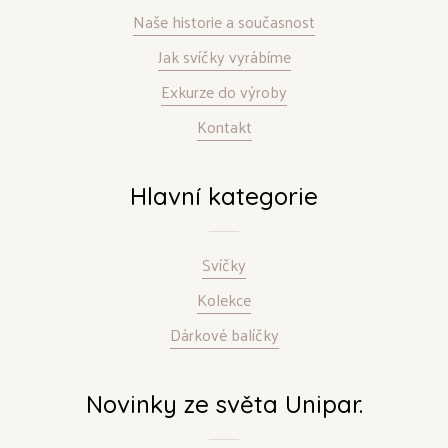
Naše historie a současnost
Jak svíčky vyrábíme
Exkurze do výroby
Kontakt
Hlavní kategorie
Svíčky
Kolekce
Dárkové balíčky
Novinky ze světa Unipar.