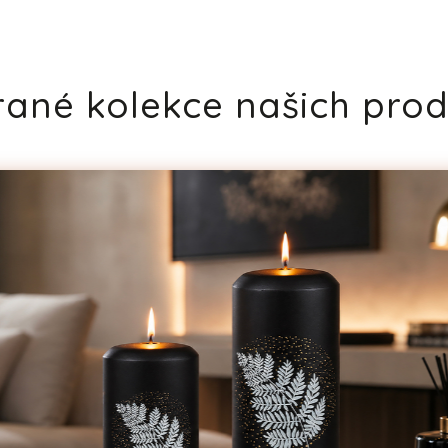
ané kolekce našich pro