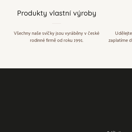
Produkty vlastní výroby
Všechny naše svíčky jsou vyráběny v české
Udělejte
rodinné firmě od roku 1991.
zaplatíme d