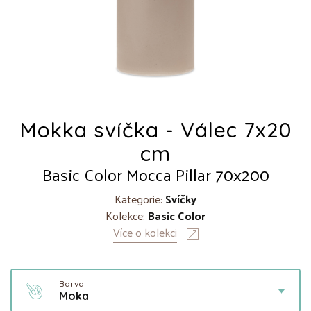
Mokka svíčka - Válec 7x20
cm
Basic Color Mocca Pillar 70x200
Kategorie:
Svíčky
Kolekce:
Basic Color
Více o kolekci
Barva
Moka