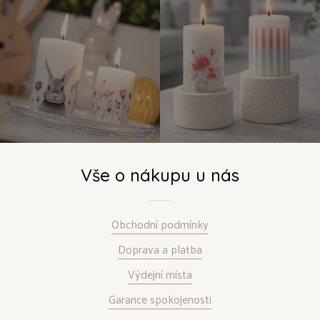
Vše o nákupu u nás
Obchodní podmínky
Doprava a platba
Výdejní místa
Garance spokojenosti