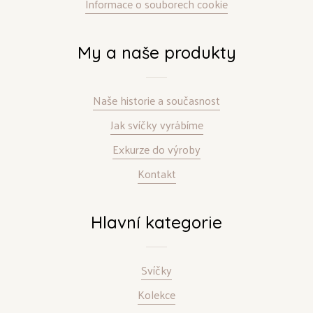
Informace o souborech cookie
My a naše produkty
Naše historie a současnost
Jak svíčky vyrábíme
Exkurze do výroby
Kontakt
Hlavní kategorie
Svíčky
Kolekce