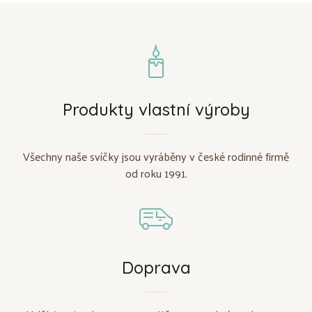
Produkty vlastní výroby
Všechny naše svíčky jsou vyráběny v české rodinné firmě
od roku 1991.
Doprava