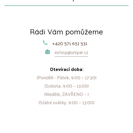
Rádi Vám pomůžeme
+420 571 651 531
eshop@unipar.cz
Otevírací doba:
(Pondělí - Pátek, 9:00 – 17:30)
(Sobota, 9:00 – 13:00)
(Neděle, ZAVŘENO – )
(Státní svátky, 9:00 – 13:00)