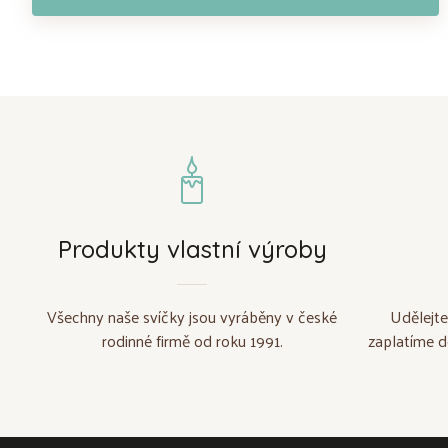
Produkty vlastní výroby
Všechny naše svíčky jsou vyráběny v české
Udělejte
rodinné firmě od roku 1991.
zaplatíme d