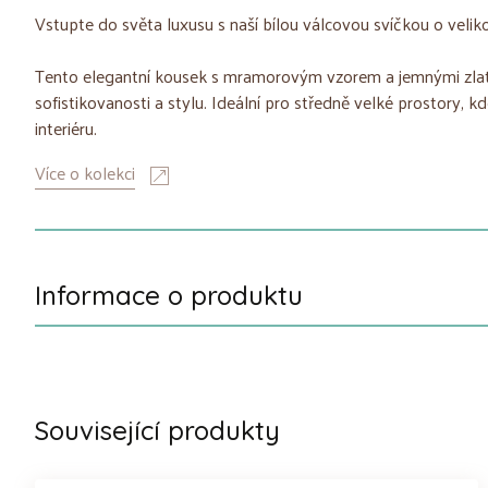
Vstupte do světa luxusu s naší bílou válcovou svíčkou o vel
Tento elegantní kousek s mramorovým vzorem a jemnými zlat
sofistikovanosti a stylu. Ideální pro středně velké prostory, 
interiéru.
Více o kolekci
Informace o produktu
Související produkty