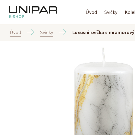
Úvod
Svíčky
Kole
E-SHOP
Úvod
Svíčky
Luxusní svíčka s mramorový