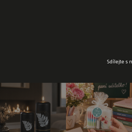
Sdílejte s 