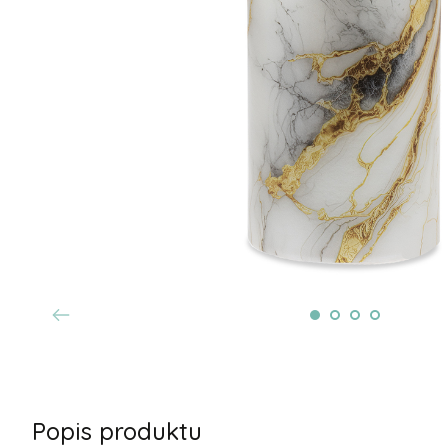
Popis produktu