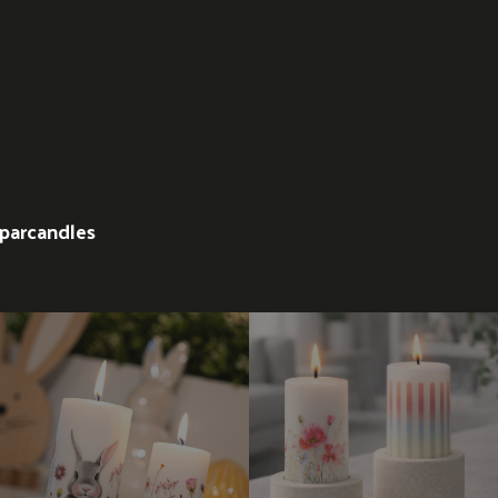
parcandles