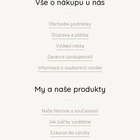
Vše o nákupu u nás
Obchodní podmínky
Doprava a platba
Výdejní místa
Garance spokojenosti
Informace o souborech cookie
My a naše produkty
Naše historie a současnost
Jak svíčky vyrábíme
Exkurze do výroby