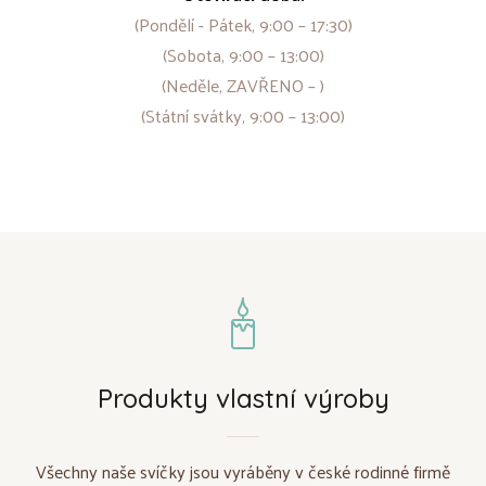
(Pondělí - Pátek, 9:00 – 17:30)
(Sobota, 9:00 – 13:00)
(Neděle, ZAVŘENO – )
(Státní svátky, 9:00 – 13:00)
Produkty vlastní výroby
Všechny naše svíčky jsou vyráběny v české rodinné firmě