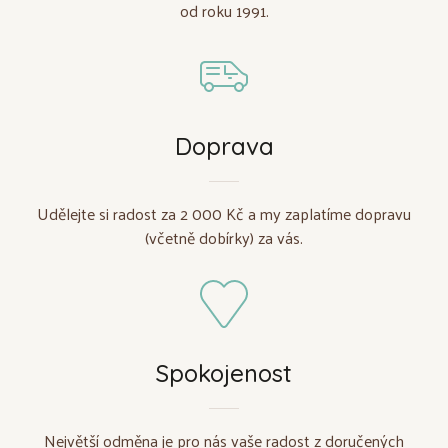
od roku 1991.
Doprava
Udělejte si radost za 2 000 Kč a my zaplatíme dopravu
(včetně dobírky) za vás.
Spokojenost
Největší odměna je pro nás vaše radost z doručených