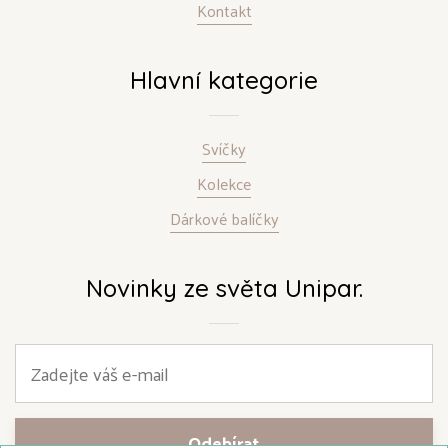
Kontakt
Hlavní kategorie
Svíčky
Kolekce
Dárkové balíčky
Novinky ze světa Unipar.