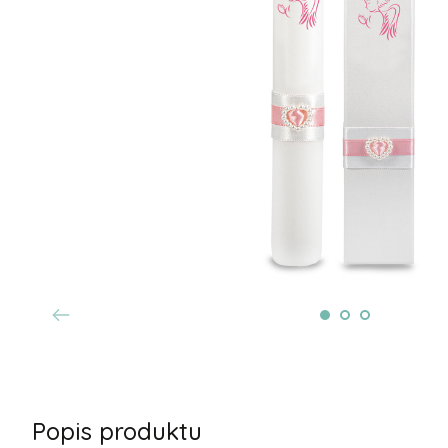
Popis produktu