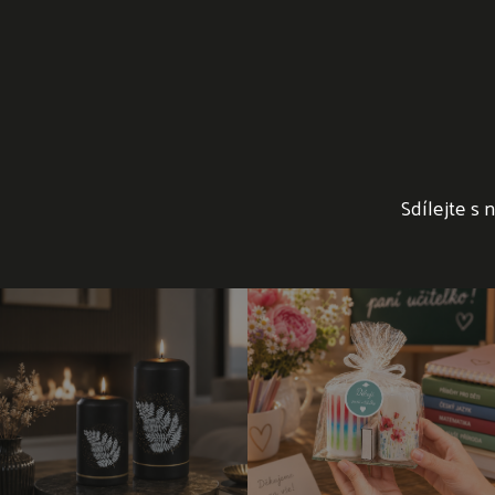
Sdílejte s 