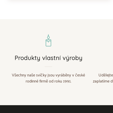
Produkty vlastní výroby
Všechny naše svíčky jsou vyráběny v české
Udělejte
rodinné firmě od roku 1991.
zaplatíme d