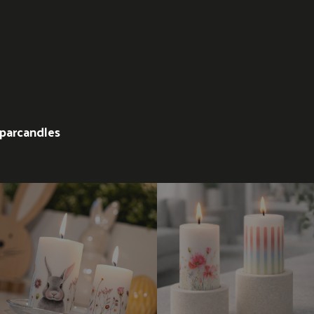
parcandles