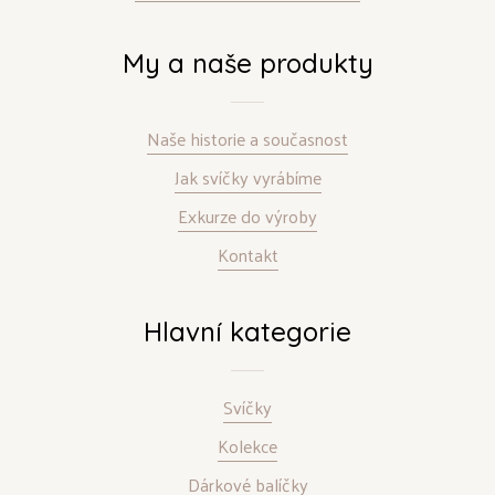
My a naše produkty
Naše historie a současnost
Jak svíčky vyrábíme
Exkurze do výroby
Kontakt
Hlavní kategorie
Svíčky
Kolekce
Dárkové balíčky