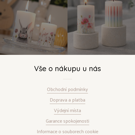
Vše o nákupu u nás
Obchodní podmínky
Doprava a platba
Výdejní místa
Garance spokojenosti
Informace o souborech cookie