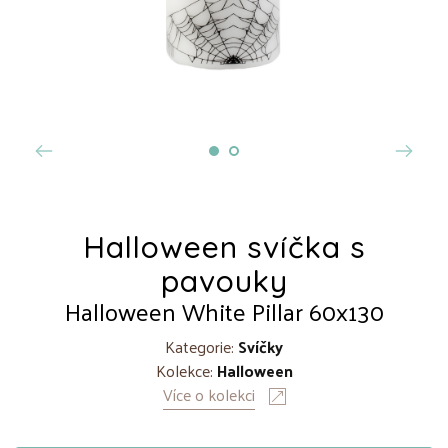
Halloween svíčka s
pavouky
Halloween White Pillar 60x130
Kategorie:
Svíčky
Kolekce:
Halloween
Více o kolekci