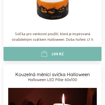
Svíčka pro venkovní použití, která je inspirovaná
strašidelným svátkem Halloween. Doba hoření: 17 h
199 Kč
Kouzelná měnící svíčka Halloween
Halloween LED Pillar 60x100