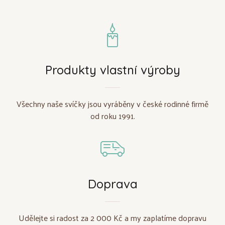
Produkty vlastní výroby
Všechny naše svíčky jsou vyráběny v české rodinné firmě
od roku 1991.
Doprava
Udělejte si radost za 2 000 Kč a my zaplatíme dopravu