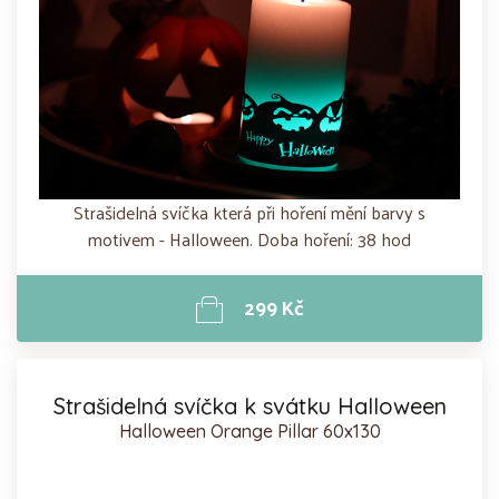
Strašidelná svíčka která při hoření mění barvy s
motivem - Halloween. Doba hoření: 38 hod
299 Kč
Strašidelná svíčka k svátku Halloween
Halloween Orange Pillar 60x130