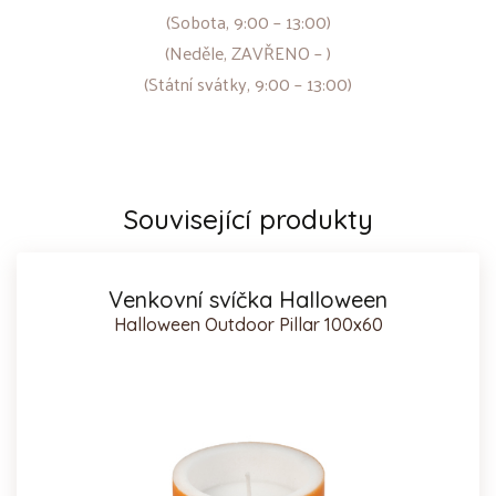
(Sobota, 9:00 – 13:00)
(Neděle, ZAVŘENO – )
(Státní svátky, 9:00 – 13:00)
Související produkty
Venkovní svíčka Halloween
Halloween Outdoor Pillar 100x60