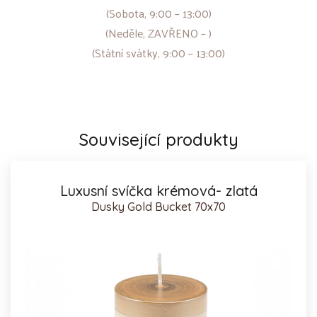
(Sobota, 9:00 – 13:00)
(Neděle, ZAVŘENO – )
(Státní svátky, 9:00 – 13:00)
Související produkty
Luxusní svíčka krémová- zlatá
Dusky Gold Bucket 70x70