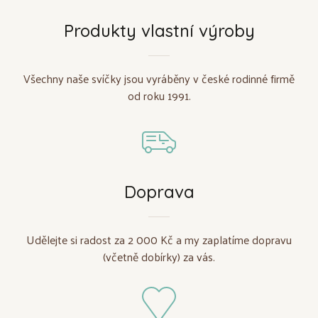
Produkty vlastní výroby
Všechny naše svíčky jsou vyráběny v české rodinné firmě
od roku 1991.
Doprava
Udělejte si radost za 2 000 Kč a my zaplatíme dopravu
(včetně dobírky) za vás.