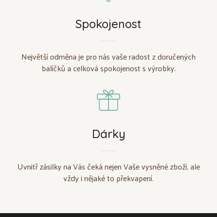
Spokojenost
Největší odměna je pro nás vaše radost z doručených
balíčků a celková spokojenost s výrobky.
Dárky
Uvnitř zásilky na Vás čeká nejen Vaše vysněné zboží, ale
vždy i nějaké to překvapení.