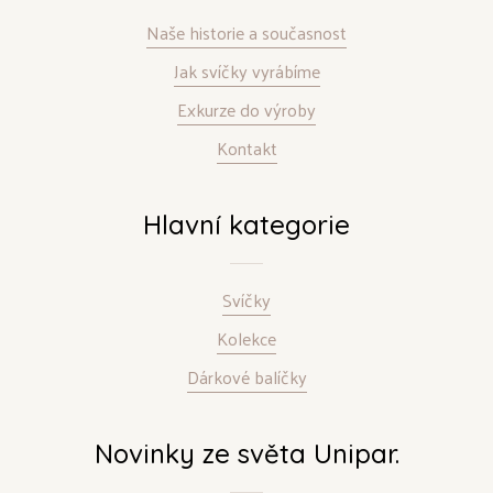
Naše historie a současnost
Jak svíčky vyrábíme
Exkurze do výroby
Kontakt
Hlavní kategorie
Svíčky
Kolekce
Dárkové balíčky
Novinky ze světa Unipar.