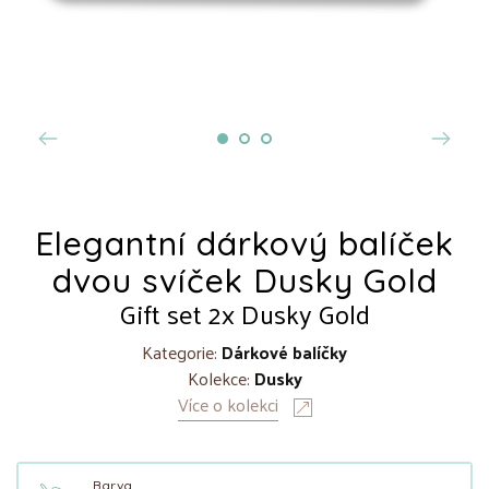
Elegantní dárkový balíček
dvou svíček Dusky Gold
Gift set 2x Dusky Gold
Kategorie:
Dárkové balíčky
Kolekce:
Dusky
Více o kolekci
Barva