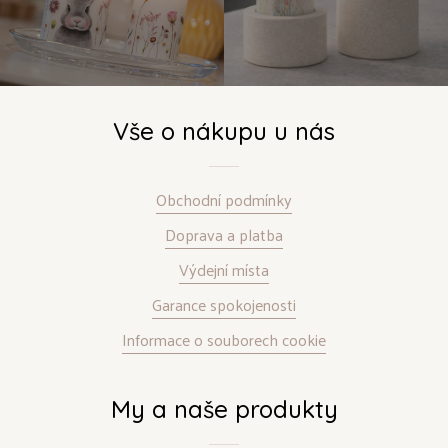
Vše o nákupu u nás
Obchodní podmínky
Doprava a platba
Výdejní místa
Garance spokojenosti
Informace o souborech cookie
My a naše produkty