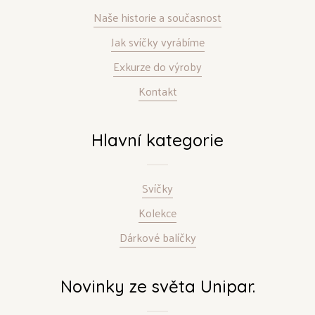
Naše historie a současnost
Jak svíčky vyrábíme
Exkurze do výroby
Kontakt
Hlavní kategorie
Svíčky
Kolekce
Dárkové balíčky
Novinky ze světa Unipar.