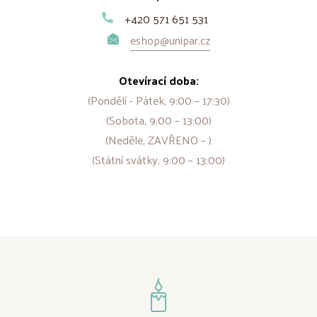
+420 571 651 531
eshop@unipar.cz
Otevírací doba:
(Pondělí - Pátek, 9:00 – 17:30)
(Sobota, 9:00 – 13:00)
(Neděle, ZAVŘENO – )
(Státní svátky, 9:00 – 13:00)