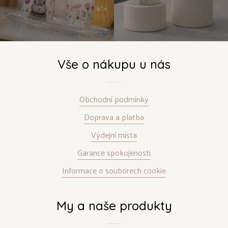
Vše o nákupu u nás
Obchodní podmínky
Doprava a platba
Výdejní místa
Garance spokojenosti
Informace o souborech cookie
My a naše produkty