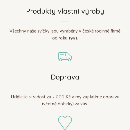
Produkty vlastní výroby
Všechny naše svíčky jsou vyráběny v české rodinné firmě
od roku 1991.
Doprava
Udělejte si radost za 2 000 Kč a my zaplatíme dopravu
(včetně dobírky) za vás.