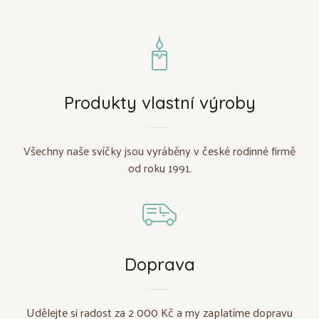
Produkty vlastní výroby
Všechny naše svíčky jsou vyráběny v české rodinné firmě
od roku 1991.
Doprava
Udělejte si radost za 2 000 Kč a my zaplatíme dopravu