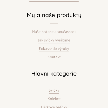
My a naše produkty
Naše historie a současnost
Jak svíčky vyrábíme
Exkurze do výroby
Kontakt
Hlavní kategorie
Svíčky
Kolekce
Dárkové balíčky