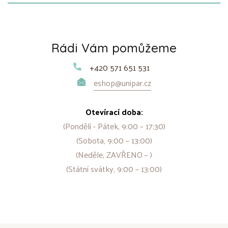
Rádi Vám pomůžeme
+420 571 651 531
eshop@unipar.cz
Otevírací doba:
(Pondělí - Pátek, 9:00 – 17:30)
(Sobota, 9:00 – 13:00)
(Neděle, ZAVŘENO – )
(Státní svátky, 9:00 – 13:00)