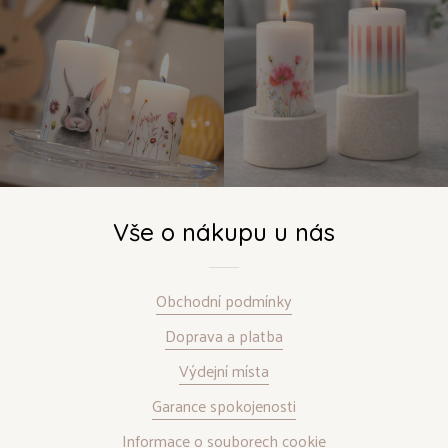
Vše o nákupu u nás
Obchodní podmínky
Doprava a platba
Výdejní místa
Garance spokojenosti
Informace o souborech cookie