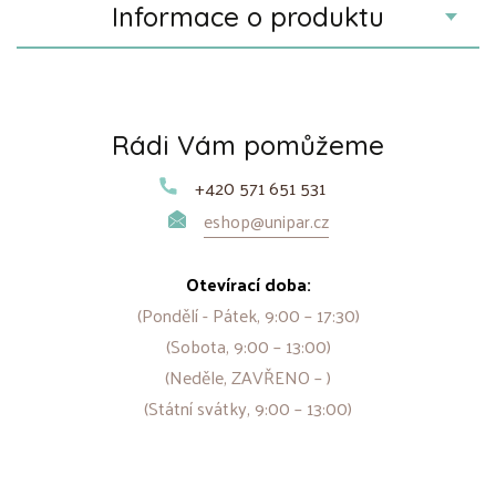
Informace o produktu
Rádi Vám pomůžeme
+420 571 651 531
eshop@unipar.cz
Otevírací doba:
(Pondělí - Pátek, 9:00 – 17:30)
(Sobota, 9:00 – 13:00)
(Neděle, ZAVŘENO – )
(Státní svátky, 9:00 – 13:00)