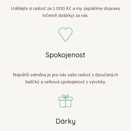
Udělejte si radost za 2 000 Kč a my zaplatíme dopravu
(včetně dobírky) za vás.
Spokojenost
Největší odměna je pro nás vaše radost z doručených
balíčků a celková spokojenost s výrobky.
Dárky