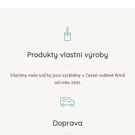
Produkty vlastní výroby
Všechny naše svíčky jsou vyráběny v české rodinné firmě
od roku 1991.
Doprava