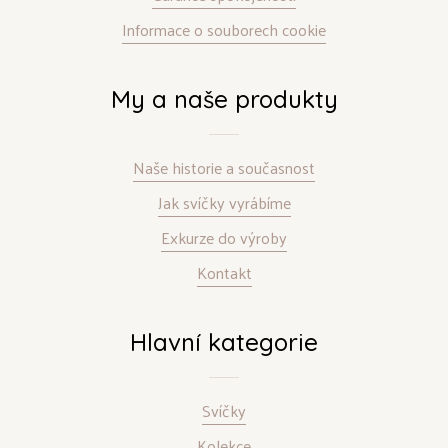
Informace o souborech cookie
My a naše produkty
Naše historie a současnost
Jak svíčky vyrábíme
Exkurze do výroby
Kontakt
Hlavní kategorie
Svíčky
Kolekce