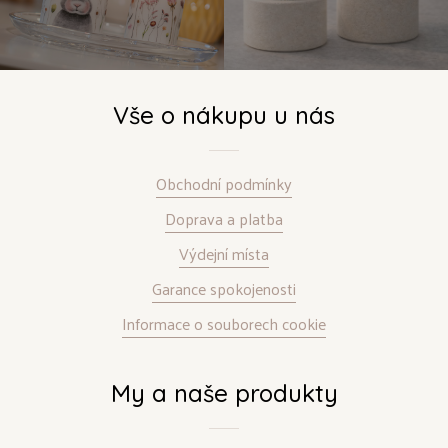
Vše o nákupu u nás
Obchodní podmínky
Doprava a platba
Výdejní místa
Garance spokojenosti
Informace o souborech cookie
My a naše produkty