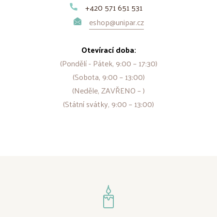
+420 571 651 531
eshop@unipar.cz
Otevírací doba:
(Pondělí - Pátek, 9:00 – 17:30)
(Sobota, 9:00 – 13:00)
(Neděle, ZAVŘENO – )
(Státní svátky, 9:00 – 13:00)