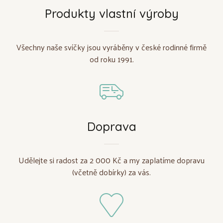
Produkty vlastní výroby
Všechny naše svíčky jsou vyráběny v české rodinné firmě
od roku 1991.
Doprava
Udělejte si radost za 2 000 Kč a my zaplatíme dopravu
(včetně dobírky) za vás.