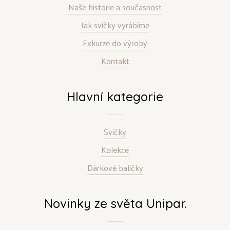
Naše historie a současnost
Jak svíčky vyrábíme
Exkurze do výroby
Kontakt
Hlavní kategorie
Svíčky
Kolekce
Dárkové balíčky
Novinky ze světa Unipar.