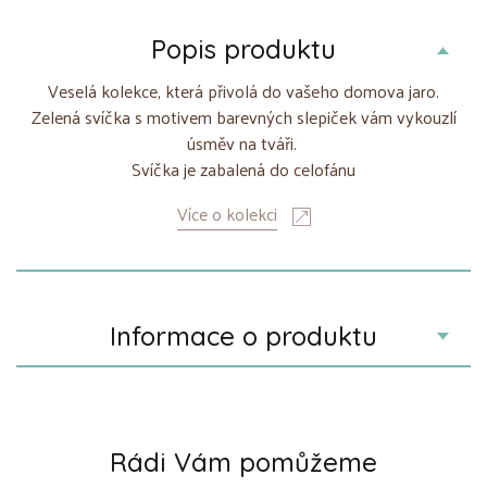
Popis produktu
Veselá kolekce, která přivolá do vašeho domova jaro.
Zelená svíčka s motivem barevných slepiček vám vykouzlí
úsměv na tváři.
Svíčka je zabalená do celofánu
Více o kolekci
Informace o produktu
Rádi Vám pomůžeme