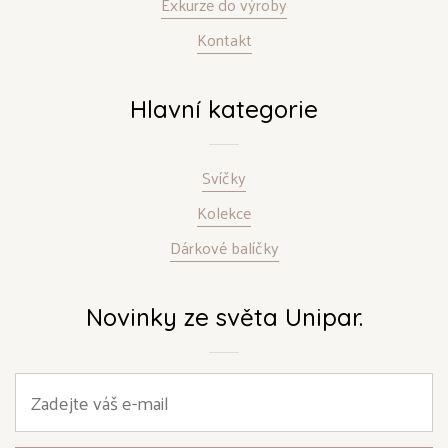
Exkurze do výroby
Kontakt
Hlavní kategorie
Svíčky
Kolekce
Dárkové balíčky
Novinky ze světa Unipar.