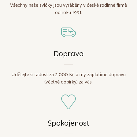
Všechny naše svíčky jsou vyráběny v české rodinné firmě
od roku 1991.
Doprava
Udělejte si radost za 2 000 Kč a my zaplatíme dopravu
(včetně dobírky) za vás.
Spokojenost