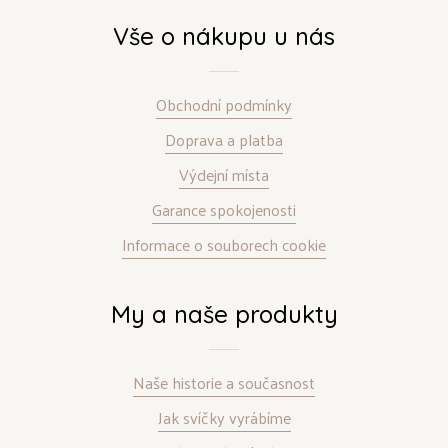
Vše o nákupu u nás
Obchodní podmínky
Doprava a platba
Výdejní místa
Garance spokojenosti
Informace o souborech cookie
My a naše produkty
Naše historie a současnost
Jak svíčky vyrábíme