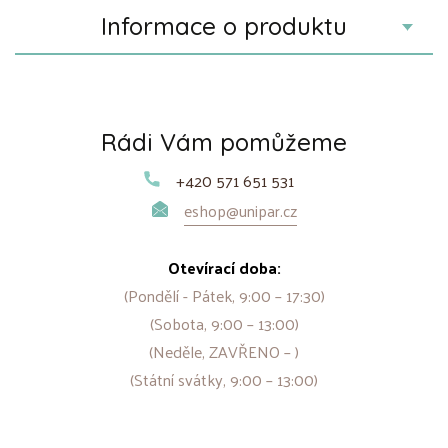
Informace o produktu
Rádi Vám pomůžeme
+420 571 651 531
eshop@unipar.cz
Otevírací doba:
(Pondělí - Pátek, 9:00 – 17:30)
(Sobota, 9:00 – 13:00)
(Neděle, ZAVŘENO – )
(Státní svátky, 9:00 – 13:00)