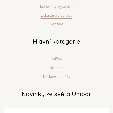
Jak svíčky vyrábíme
Exkurze do výroby
Kontakt
Hlavní kategorie
Svíčky
Kolekce
Dárkové balíčky
Novinky ze světa Unipar.