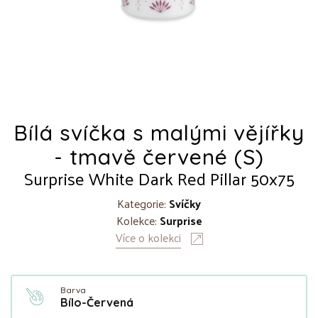
Bílá svíčka s malými vějířky
- tmavě červené (S)
Surprise White Dark Red Pillar 50x75
Kategorie:
Svíčky
Kolekce:
Surprise
Více o kolekci
Barva
Bílo-Červená