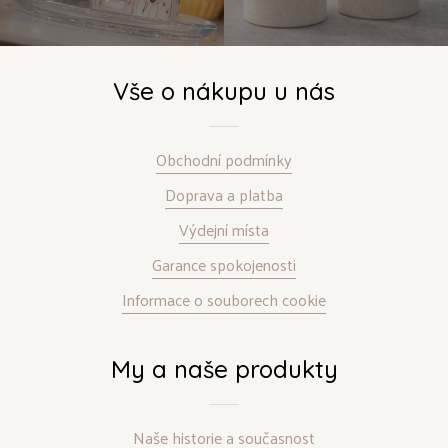
Vše o nákupu u nás
Obchodní podmínky
Doprava a platba
Výdejní místa
Garance spokojenosti
Informace o souborech cookie
My a naše produkty
Naše historie a současnost